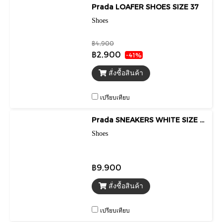
Prada LOAFER SHOES SIZE 37
Shoes
฿4,900
฿2,900
-41%
สั่งซื้อสินค้า
เปรียบเทียบ
Prada SNEAKERS WHITE SIZE 35**
Shoes
฿9,900
สั่งซื้อสินค้า
เปรียบเทียบ