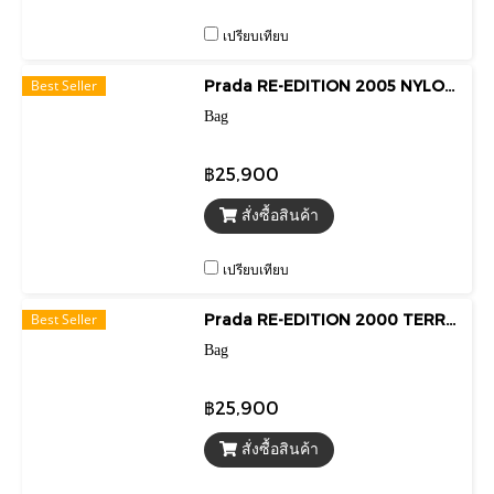
เปรียบเทียบ
Best Seller
Prada RE-EDITION 2005 NYLON BROWN SHOULDER BAG
Bag
฿25,900
สั่งซื้อสินค้า
เปรียบเทียบ
Best Seller
Prada RE-EDITION 2000 TERRY YELLOW MINI BAG
Bag
฿25,900
สั่งซื้อสินค้า