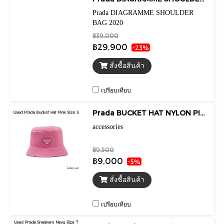
Prada DIAGRAMME SHOULDER
BAG 2020
฿39,000
฿29,900
-23%
สั่งซื้อสินค้า
เปรียบเทียบ
Prada BUCKET HAT NYLON PINK SIZE S
accessories
฿9,500
฿9,000
-5%
สั่งซื้อสินค้า
เปรียบเทียบ