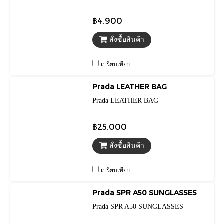
฿4,900
สั่งซื้อสินค้า
เปรียบเทียบ
Prada LEATHER BAG
Prada LEATHER BAG
฿25,000
สั่งซื้อสินค้า
เปรียบเทียบ
Prada SPR A50 SUNGLASSES
Prada SPR A50 SUNGLASSES