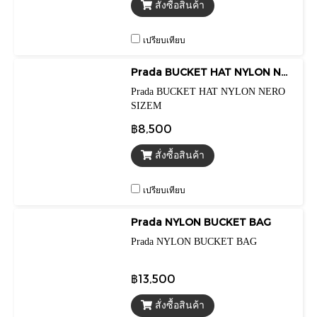
สั่งซื้อสินค้า
เปรียบเทียบ
Prada BUCKET HAT NYLON NERO SIZEM
Prada BUCKET HAT NYLON NERO
SIZEM
฿8,500
สั่งซื้อสินค้า
เปรียบเทียบ
Prada NYLON BUCKET BAG
Prada NYLON BUCKET BAG
฿13,500
สั่งซื้อสินค้า