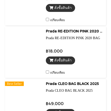
สั่งซื้อสินค้า
เปรียบเทียบ
Prada RE-EDITION PINK 2020 BAG
Prada RE-EDITION PINK 2020 BAG
฿18,000
สั่งซื้อสินค้า
เปรียบเทียบ
Best Seller
Prada CLEO BAG BLACK 2025
Prada CLEO BAG BLACK 2025
฿49,000