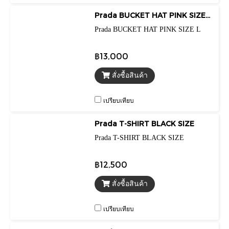
Prada BUCKET HAT PINK SIZE L
Prada BUCKET HAT PINK SIZE L
฿13,000
สั่งซื้อสินค้า
เปรียบเทียบ
Prada T-SHIRT BLACK SIZE
Prada T-SHIRT BLACK SIZE
฿12,500
สั่งซื้อสินค้า
เปรียบเทียบ