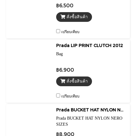
฿6,500
สั่งซื้อสินค้า
เปรียบเทียบ
Prada LIP PRINT CLUTCH 2012
Bag
฿6,900
สั่งซื้อสินค้า
เปรียบเทียบ
Prada BUCKET HAT NYLON NERO SIZES
Prada BUCKET HAT NYLON NERO
SIZES
฿8,900