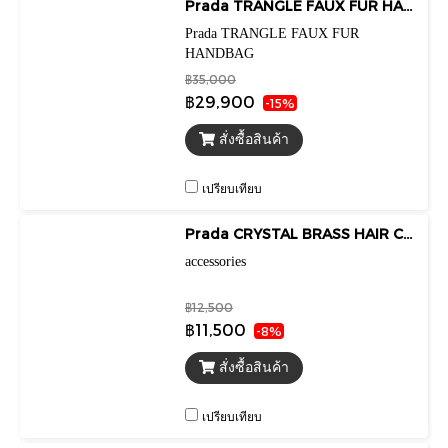
Prada TRANGLE FAUX FUR HANDBAG
Prada TRANGLE FAUX FUR
HANDBAG
฿35,000
฿29,900
-15%
สั่งซื้อสินค้า
เปรียบเทียบ
Prada CRYSTAL BRASS HAIR CLIP BLACK
accessories
฿12,500
฿11,500
-8%
สั่งซื้อสินค้า
เปรียบเทียบ