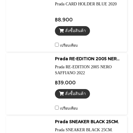
Prada CARD HOLDER BLUE 2020
฿8,900
สั่งซื้อสินค้า
เปรียบเทียบ
Prada RE-EDITION 2005 NERO SAFFIANO 2022
Prada RE-EDITION 2005 NERO
SAFFIANO 2022
฿39,000
สั่งซื้อสินค้า
เปรียบเทียบ
Prada SNEAKER BLACK 25CM.
Prada SNEAKER BLACK 25CM.