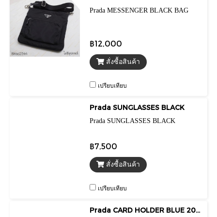
Prada MESSENGER BLACK BAG
฿12,000
สั่งซื้อสินค้า
เปรียบเทียบ
Prada SUNGLASSES BLACK
Prada SUNGLASSES BLACK
฿7,500
สั่งซื้อสินค้า
เปรียบเทียบ
Prada CARD HOLDER BLUE 2020