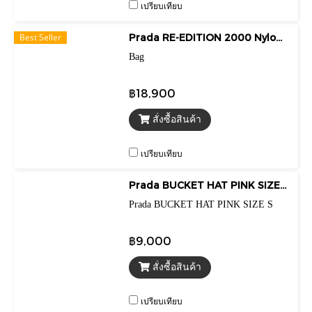
เปรียบเทียบ
Best Seller
Prada RE-EDITION 2000 Nylon Celeste Shoulder Bag
Bag
฿18,900
สั่งซื้อสินค้า
เปรียบเทียบ
Prada BUCKET HAT PINK SIZE S
Prada BUCKET HAT PINK SIZE S
฿9,000
สั่งซื้อสินค้า
เปรียบเทียบ