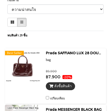
เรียงตาม
พบสินค้า 29 ชิ้น
Best Seller
Prada SAFFIANO LUX 28 DOUBLE ZIP GRANATO 2013
bag
฿9,900
฿7,900
-20%
สั่งซื้อสินค้า
เปรียบเทียบ
Prada MESSENGER BLACK BAG