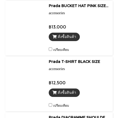
Prada BUCKET HAT PINK SIZE L
accessories
฿13,000
สั่งซื้อสินค้า
เปรียบเทียบ
Prada T-SHIRT BLACK SIZE
accessories
฿12,500
สั่งซื้อสินค้า
เปรียบเทียบ
Prada DIAGRAMME SHOULDER BAG 2020