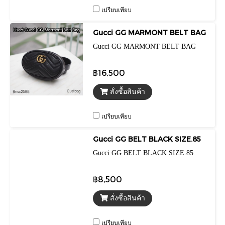
เปรียบเทียบ
Gucci GG MARMONT BELT BAG
Gucci GG MARMONT BELT BAG
฿16,500
สั่งซื้อสินค้า
เปรียบเทียบ
Gucci GG BELT BLACK SIZE.85
Gucci GG BELT BLACK SIZE.85
฿8,500
สั่งซื้อสินค้า
เปรียบเทียบ