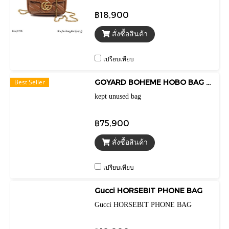
฿18,900
สั่งซื้อสินค้า
เปรียบเทียบ
Best Seller
GOYARD BOHEME HOBO BAG BLACK 2024
kept unused bag
฿75,900
สั่งซื้อสินค้า
เปรียบเทียบ
Gucci HORSEBIT PHONE BAG
Gucci HORSEBIT PHONE BAG