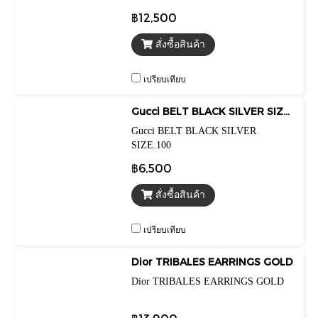
฿12,500
สั่งซื้อสินค้า
เปรียบเทียบ
Gucci BELT BLACK SILVER SIZE.100
Gucci BELT BLACK SILVER
SIZE.100
฿6,500
สั่งซื้อสินค้า
เปรียบเทียบ
Dior TRIBALES EARRINGS GOLD
Dior TRIBALES EARRINGS GOLD