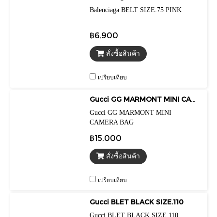
Balenciaga BELT SIZE.75 PINK
฿6,900
สั่งซื้อสินค้า
เปรียบเทียบ
Gucci GG MARMONT MINI CAMERA BAG
Gucci GG MARMONT MINI
CAMERA BAG
฿15,000
สั่งซื้อสินค้า
เปรียบเทียบ
Gucci BLET BLACK SIZE.110
Gucci BLET BLACK SIZE.110