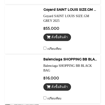
Goyard SAINT LOUIS SIZE.GM GREY 2025
Goyard SAINT LOUIS SIZE.GM
GREY 2025
฿55,000
สั่งซื้อสินค้า
เปรียบเทียบ
Balenciaga SHOPPING BB BLACK BAG
Balenciaga SHOPPING BB BLACK
BAG
฿16,000
สั่งซื้อสินค้า
เปรียบเทียบ