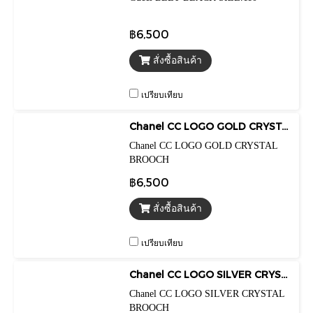
฿6,500
สั่งซื้อสินค้า
เปรียบเทียบ
Chanel CC LOGO GOLD CRYSTAL BROOCH
Chanel CC LOGO GOLD CRYSTAL
BROOCH
฿6,500
สั่งซื้อสินค้า
เปรียบเทียบ
Chanel CC LOGO SILVER CRYSTAL BROOCH
Chanel CC LOGO SILVER CRYSTAL
BROOCH