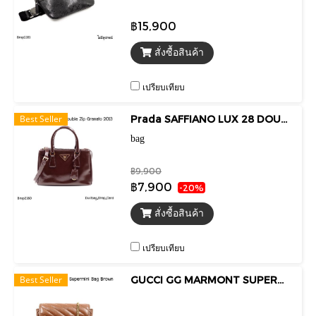
฿15,900
สั่งซื้อสินค้า
เปรียบเทียบ
Best Seller
Prada SAFFIANO LUX 28 DOUBLE ZIP GRANATO 2013
bag
฿9,900
฿7,900
-20%
สั่งซื้อสินค้า
เปรียบเทียบ
Best Seller
GUCCI GG MARMONT SUPERMINI BAG BROWN 2022