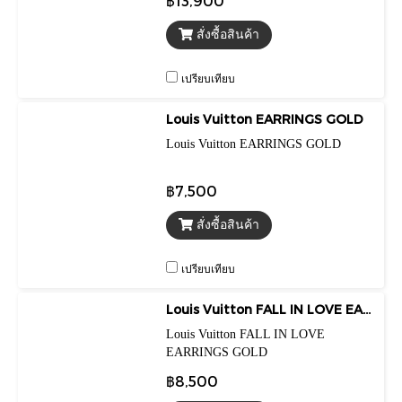
฿13,900
สั่งซื้อสินค้า
เปรียบเทียบ
Louis Vuitton EARRINGS GOLD
Louis Vuitton EARRINGS GOLD
฿7,500
สั่งซื้อสินค้า
เปรียบเทียบ
Louis Vuitton FALL IN LOVE EARRINGS GOLD
Louis Vuitton FALL IN LOVE
EARRINGS GOLD
฿8,500