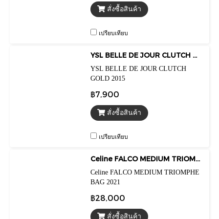
สั่งซื้อสินค้า
เปรียบเทียบ
YSL BELLE DE JOUR CLUTCH GOLD 2015
YSL BELLE DE JOUR CLUTCH
GOLD 2015
฿7,900
สั่งซื้อสินค้า
เปรียบเทียบ
Celine FALCO MEDIUM TRIOMPHE BAG 2021
Celine FALCO MEDIUM TRIOMPHE
BAG 2021
฿28,000
สั่งซื้อสินค้า