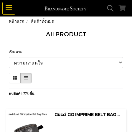
หน้าแรก
สินค้าทั้งหมด
All PRODUCT
เรียงตาม
พบสินค้า 773 ชิ้น
Gucci GG IMPRIME BELT BAG BLACK