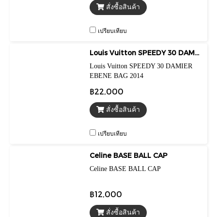
สั่งซื้อสินค้า
เปรียบเทียบ
Louis Vuitton SPEEDY 30 DAMIER EBENE BAG 2014
Louis Vuitton SPEEDY 30 DAMIER
EBENE BAG 2014
฿22,000
สั่งซื้อสินค้า
เปรียบเทียบ
Celine BASE BALL CAP
Celine BASE BALL CAP
฿12,000
สั่งซื้อสินค้า