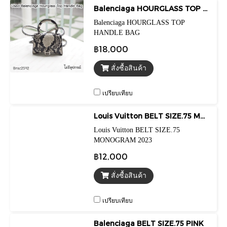
Balenciaga HOURGLASS TOP HANDLE BAG
Balenciaga HOURGLASS TOP
HANDLE BAG
฿18,000
สั่งซื้อสินค้า
เปรียบเทียบ
Louis Vuitton BELT SIZE.75 MONOGRAM 2023
Louis Vuitton BELT SIZE.75
MONOGRAM 2023
฿12,000
สั่งซื้อสินค้า
เปรียบเทียบ
Balenciaga BELT SIZE.75 PINK