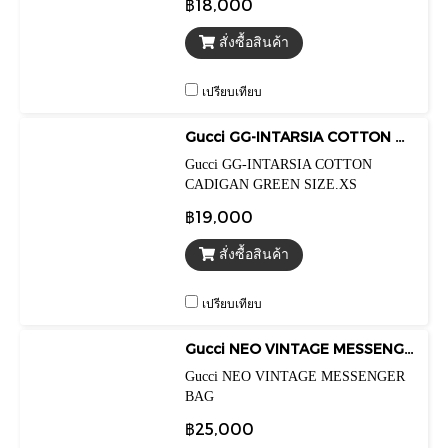
฿18,000
สั่งซื้อสินค้า
เปรียบเทียบ
Gucci GG-INTARSIA COTTON CADIGAN GREEN SIZE.XS
Gucci GG-INTARSIA COTTON
CADIGAN GREEN SIZE.XS
฿19,000
สั่งซื้อสินค้า
เปรียบเทียบ
Gucci NEO VINTAGE MESSENGER BAG
Gucci NEO VINTAGE MESSENGER
BAG
฿25,000