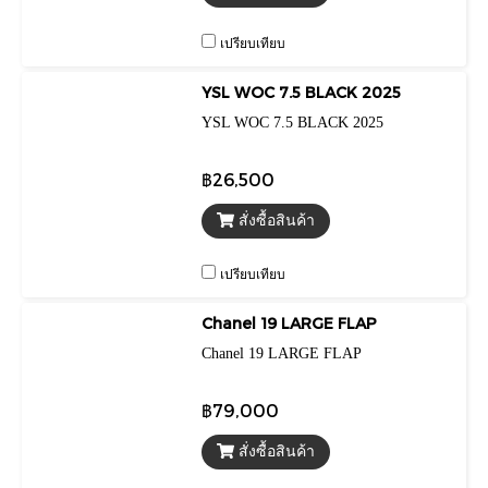
เปรียบเทียบ
YSL WOC 7.5 BLACK 2025
YSL WOC 7.5 BLACK 2025
฿26,500
สั่งซื้อสินค้า
เปรียบเทียบ
Chanel 19 LARGE FLAP
Chanel 19 LARGE FLAP
฿79,000
สั่งซื้อสินค้า