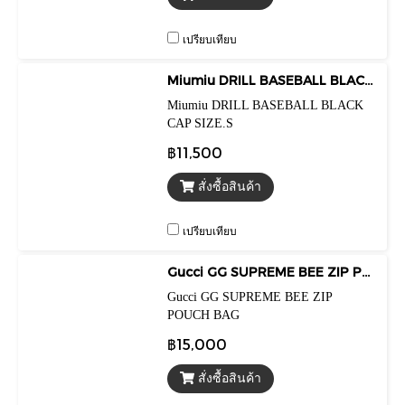
เปรียบเทียบ
Miumiu DRILL BASEBALL BLACK CAP SIZE.S
Miumiu DRILL BASEBALL BLACK
CAP SIZE.S
฿11,500
สั่งซื้อสินค้า
เปรียบเทียบ
Gucci GG SUPREME BEE ZIP POUCH BAG
Gucci GG SUPREME BEE ZIP
POUCH BAG
฿15,000
สั่งซื้อสินค้า