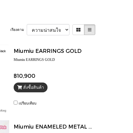
เรียงตาม
Miumiu EARRINGS GOLD
Miumiu EARRINGS GOLD
฿10,900
สั่งซื้อสินค้า
เปรียบเทียบ
Miumiu ENAMELED METAL HARE CLIP PINK