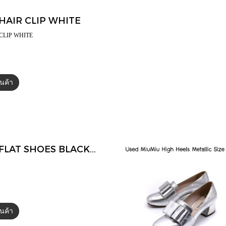
HAIR CLIP WHITE
 CLIP WHITE
สินค้า
บ
Miumiu FLAT SHOES BLACK SIZE 38
สินค้า