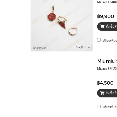
Miumiu EARR
฿9,900
สั่งซื้อ
เปรียบเทีย
Miumiu SMU
฿4,500
สั่งซื้อ
เปรียบเทีย