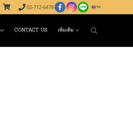
02-712-6478
TH
CONTACT US
เพิ่มเติม