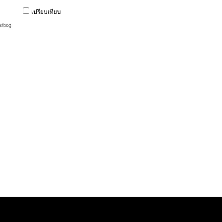
เปรียบเทียบ