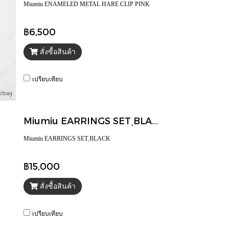
Miumiu ENAMELED METAL HARE CLIP PINK
฿6,500
สั่งซื้อสินค้า
เปรียบเทียบ
Miumiu EARRINGS SET ฺBLACK
Miumiu EARRINGS SET ฺBLACK
฿15,000
สั่งซื้อสินค้า
เปรียบเทียบ