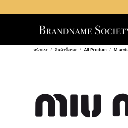
หน้าแรก
สินค้าทั้งหมด
All Product
Miumi