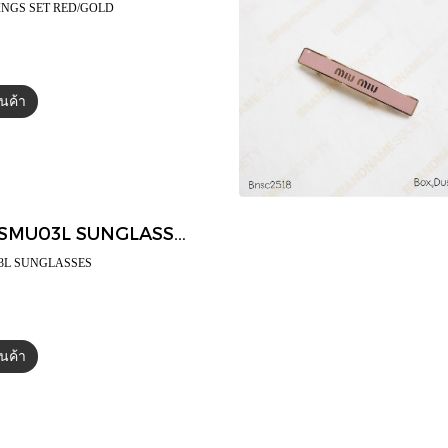
INGS SET RED/GOLD
สินค้า
บ
Miumiu SMU03L SUNGLASSES
03L SUNGLASSES
สินค้า
บ