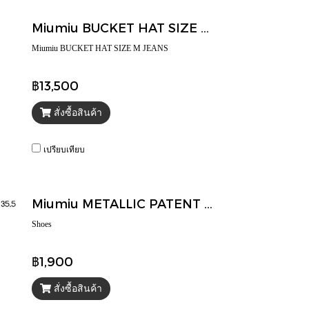
Miumiu BUCKET HAT SIZE M JEANS
Miumiu BUCKET HAT SIZE M JEANS
฿13,500
สั่งซื้อสินค้า
เปรียบเทียบ
Miumiu METALLIC PATENT PUMPS SIZE 35.5
Shoes
฿1,900
สั่งซื้อสินค้า