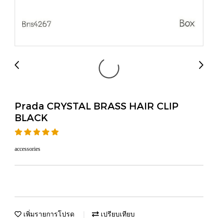
Prada CRYSTAL BRASS HAIR CLIP
BLACK
accessories
เพิ่มรายการโปรด
เปรียบเทียบ