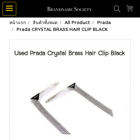
หน้าแรก
สินค้าทั้งหมด
All Product
Prada
Prada CRYSTAL BRASS HAIR CLIP BLACK