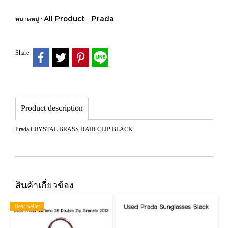
All Product
Prada
หมวดหมู่ :
,
Share
Product description
Prada CRYSTAL BRASS HAIR CLIP BLACK
สินค้าเกี่ยวข้อง
Best Seller