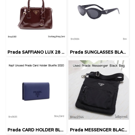
Prada SAFFIANO LUX 28 DOUBLE ZIP GRANATO 2013
Prada SUNGLASSES BLACK
Prada CARD HOLDER BLUE 2020
Prada MESSENGER BLACK BAG