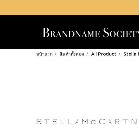
หน้าแรก
สินค้าทั้งหมด
All Product
Stella