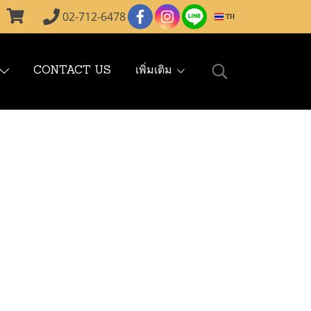
02-712-6478
TH
CONTACT US
เพิ่มเติม