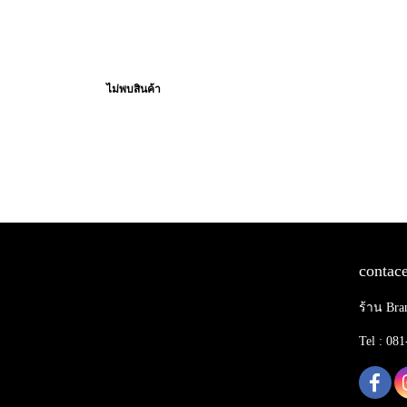
ไม่พบสินค้า
contace
ร้าน Bra
Tel : 08