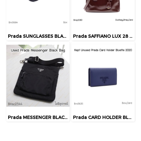
Prada SUNGLASSES BLACK
Prada SAFFIANO LUX 28 DOUBLE ZIP GRANATO 2013
Prada MESSENGER BLACK BAG
Prada CARD HOLDER BLUE 2020