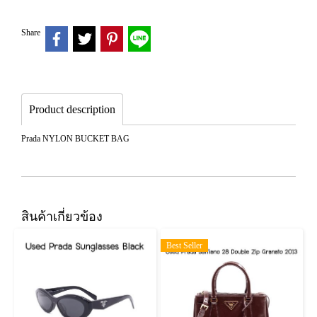
Share
Product description
Prada NYLON BUCKET BAG
สินค้าเกี่ยวข้อง
Best Seller