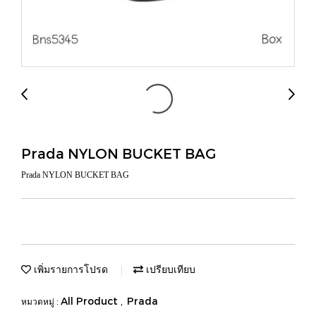
Prada NYLON BUCKET BAG
Prada NYLON BUCKET BAG
เพิ่มรายการโปรด
เปรียบเทียบ
All Product
Prada
หมวดหมู่ :
,