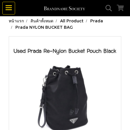
หน้าแรก
สินค้าทั้งหมด
All Product
Prada
Prada NYLON BUCKET BAG