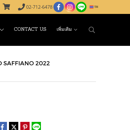
02-712-6478
TH
CONTACT US
เพิ่มเติม
O SAFFIANO 2022