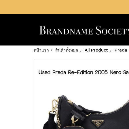
หน้าแรก
สินค้าทั้งหมด
All Product
Prada