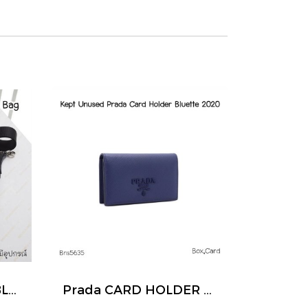
Prada MESSENGER BLACK BAG
Prada CARD HOLDER BLUE 2020