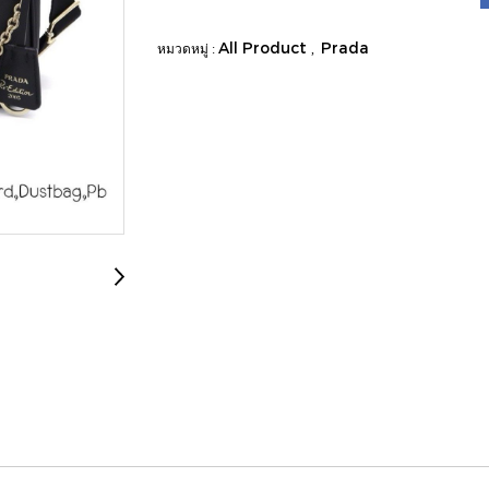
All Product
Prada
หมวดหมู่ :
,