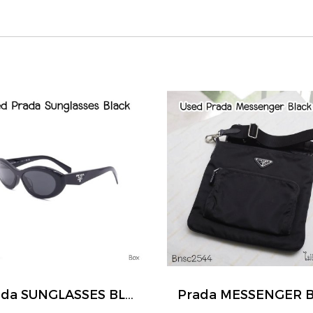
Prada SUNGLASSES BLACK