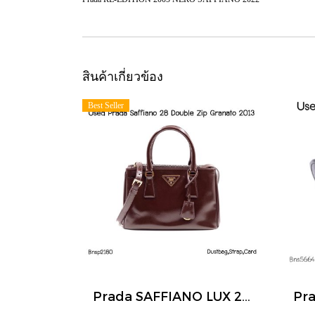
สินค้าเกี่ยวข้อง
Best Seller
Prada SAFFIANO LUX 28 DOUBLE ZIP GRANATO 2013