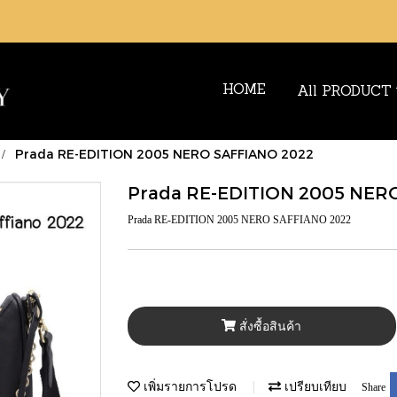
HOME
All PRODUCT
Prada RE-EDITION 2005 NERO SAFFIANO 2022
Prada RE-EDITION 2005 NER
Prada RE-EDITION 2005 NERO SAFFIANO 2022
สั่งซื้อสินค้า
เพิ่มรายการโปรด
เปรียบเทียบ
Share