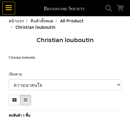
หน้าแรก
สินค้าทั้งหมด
All Product
Christian louboutin
Christian louboutin
Christian louboutin
เรียงตาม
พบสินค้า 1 ชิ้น