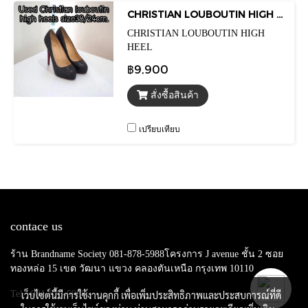
CHRISTIAN LOUBOUTIN HIGH HEEL SIZE38
CHRISTIAN LOUBOUTIN HIGH
HEEL
฿9,900
สั่งซื้อสินค้า
เปรียบเทียบ
contace us
ร้าน Brandname Society 081-878-5988โครงการ J avenue ชั้น 2 ซอย
ทองหล่อ 15 เขต วัฒนา แขวง คลองตันเหนือ กรุงเทพ 10110
Tel : 081-878-5988
เว็บไซต์นี้มีการใช้งานคุกกี้ เพื่อเพิ่มประสิทธิภาพและประสบการณ์ที่ดี