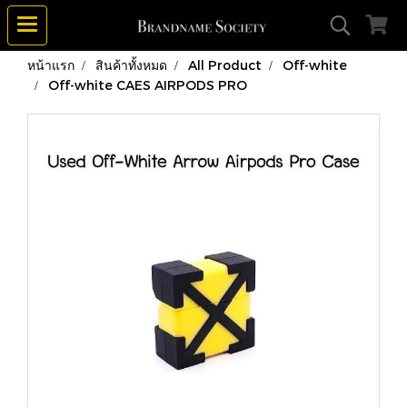
หน้าแรก
สินค้าทั้งหมด
All Product
Off-white
Off-white CAES AIRPODS PRO