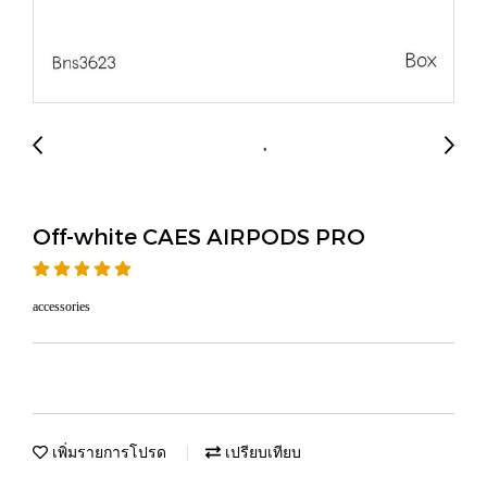
Off-white CAES AIRPODS PRO
accessories
เพิ่มรายการโปรด
เปรียบเทียบ