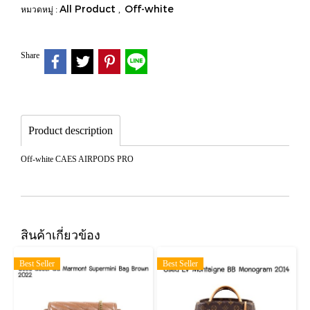
All Product
Off-white
หมวดหมู่ :
,
Share
Product description
Off-white CAES AIRPODS PRO
สินค้าเกี่ยวข้อง
Best Seller
Best Seller