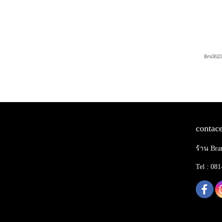
contace
ร้าน Bra
Tel : 08