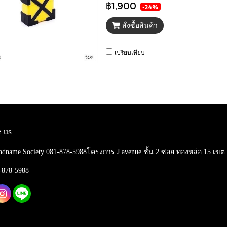
฿1,900
-24%
สั่งซื้อสินค้า
เปรียบเทียบ
 us
ndname Society 081-878-5988โครงการ J avenue ชั้น 2 ซอย ทองหล่อ 15 เข
1-878-5988