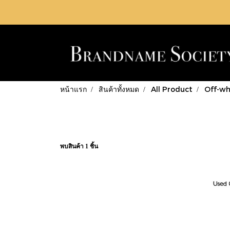
หน้าแรก
สินค้าทั้งหมด
All Product
Off-wh
พบสินค้า 1 ชิ้น