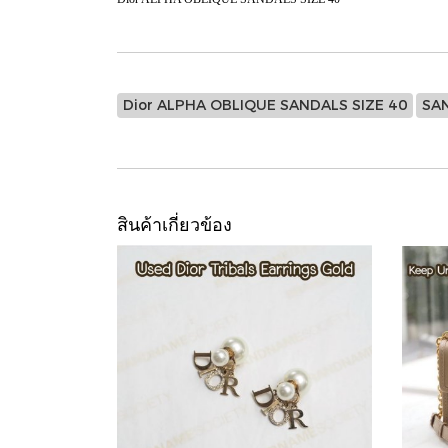
Dior ALPHA OBLIQUE SANDALS SIZE 40
SA
สินค้าเกี่ยวข้อง