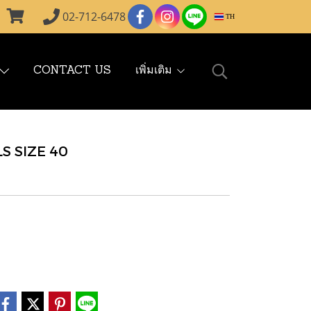
02-712-6478
TH
CONTACT US
เพิ่มเติม
S SIZE 40