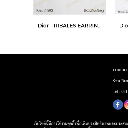
Dior TRIBALES EARRINGS GOLD
contace
ร้าน Bra
Tel : 08
เว็บไซต์นี้มีการใช้งานคุกกี้ เพื่อเพิ่มประสิทธิภาพและประส