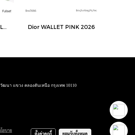
Dior LADY DIOR SMALL METALLIC GHW 2019
Dior WALLET PINK 2026
ต วัฒนา แขวง คลองตันเหนือ กรุงเทพ 10110
นโยบาย
ตั้งค่าคุกกี้
ยอมรับทั้งหมด