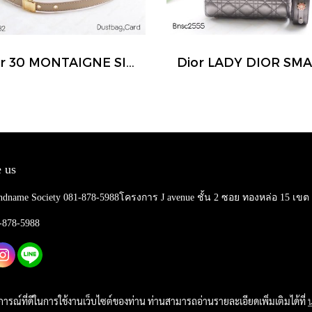
Dior 30 MONTAIGNE SIZE.MINI BEIGE BAG 2024
 us
ndname Society 081-878-5988โครงการ J avenue ชั้น 2 ซอย ทองหล่อ 15 เข
1-878-5988
บการณ์ที่ดีในการใช้งานเว็บไซต์ของท่าน ท่านสามารถอ่านรายละเอียดเพิ่มเติมได้ที่