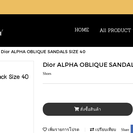
HOME
All PRODUCT
Dior ALPHA OBLIQUE SANDALS SIZE 40
Dior ALPHA OBLIQUE SANDAL
Shoes
สั่งซื้อสินค้า
เพิ่มรายการโปรด
เปรียบเทียบ
Share