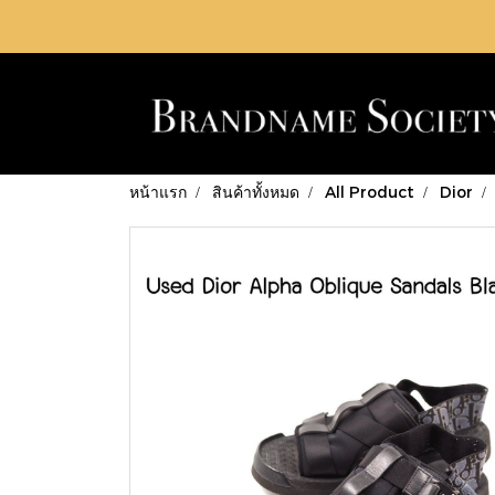
หน้าแรก
สินค้าทั้งหมด
All Product
Dior