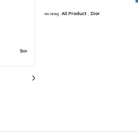
All Product
Dior
หมวดหมู่ :
,