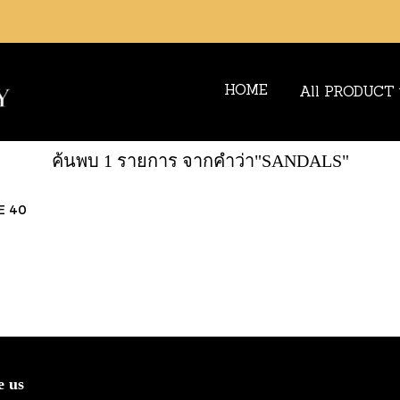
HOME
All PRODUCT
ค้นพบ 1 รายการ จากคำว่า"SANDALS"
E 40
e us