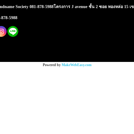
ndname Society 081-878-5988โครงการ J avenue ชั้น 2 ซอย ทองหล่อ 15 เ
1-878-5988
Powered by
MakeWebEasy.com