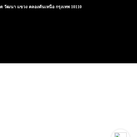
ขต วัฒนา แขวง คลองตันเหนือ กรุงเทพ 10110