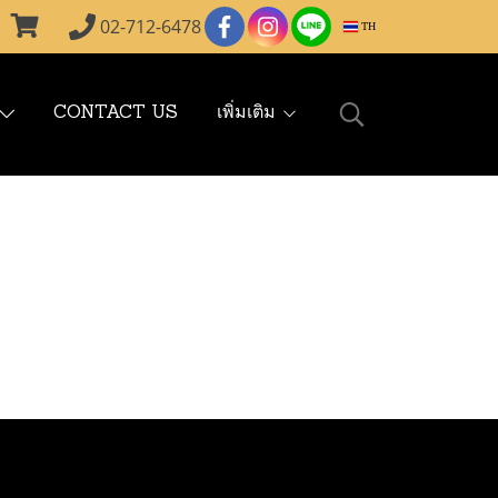
02-712-6478
TH
CONTACT US
เพิ่มเติม