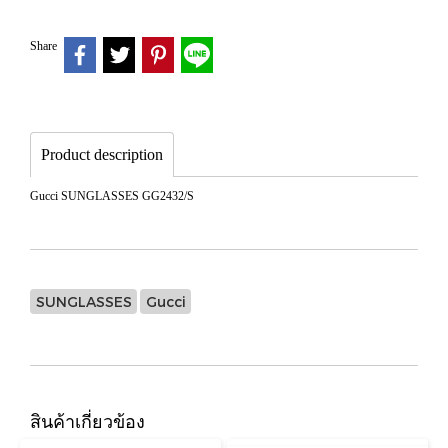
Share
Product description
Gucci SUNGLASSES GG2432/S
SUNGLASSES
Gucci
สินค้าเกี่ยวข้อง