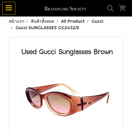
หน้าแรก
สินค้าทั้งหมด
All Product
Gucci
Gucci SUNGLASSES GG2432/S