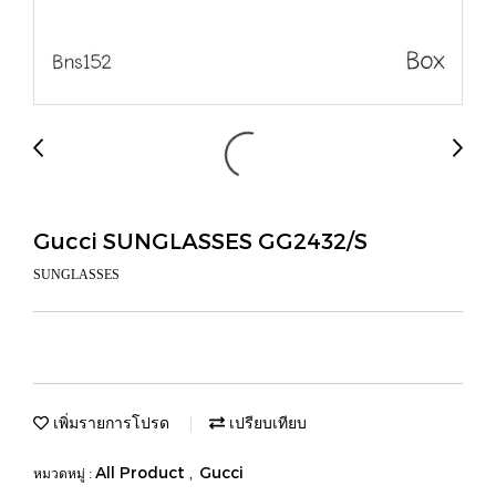
Gucci SUNGLASSES GG2432/S
SUNGLASSES
เพิ่มรายการโปรด
เปรียบเทียบ
All Product
Gucci
หมวดหมู่ :
,