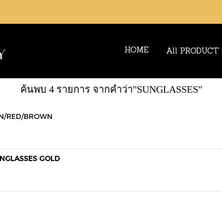
HOME
All PRODUCT
ค้นพบ 4 รายการ จากคำว่า"SUNGLASSES"
EN/RED/BROWN
UNGLASSES GOLD