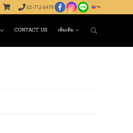
02-712-6478
TH
CONTACT US
เพิ่มเติม