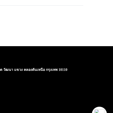
ขต วัฒนา แขวง คลองตันเหนือ กรุงเทพ 10110