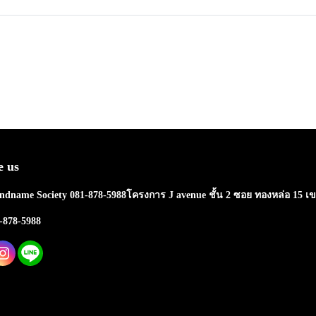
e us
ndname Society 081-878-5988โครงการ J avenue ชั้น 2 ซอย ทองหล่อ 15 เ
1-878-5988