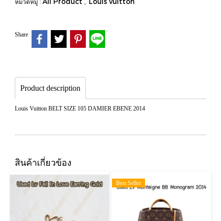
All Product
Louis vuitton
หมวดหมู่ :
,
Share
Product description
Louis Vuitton BELT SIZE 105 DAMIER EBENE 2014
สินค้าเกี่ยวข้อง
Best Seller