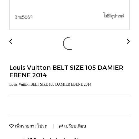
Louis Vuitton BELT SIZE 105 DAMIER
EBENE 2014
Louis Vuitton BELT SIZE 105 DAMIER EBENE 2014
เพิ่มรายการโปรด
เปรียบเทียบ