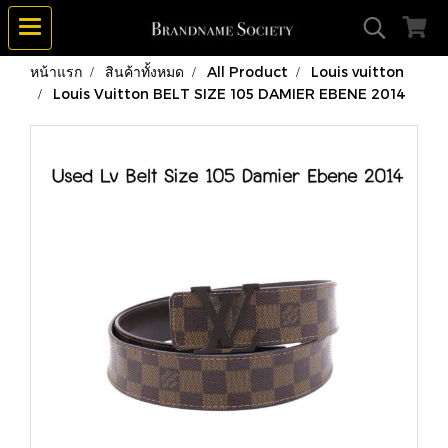
หน้าแรก
สินค้าทั้งหมด
All Product
Louis vuitton
Louis Vuitton BELT SIZE 105 DAMIER EBENE 2014