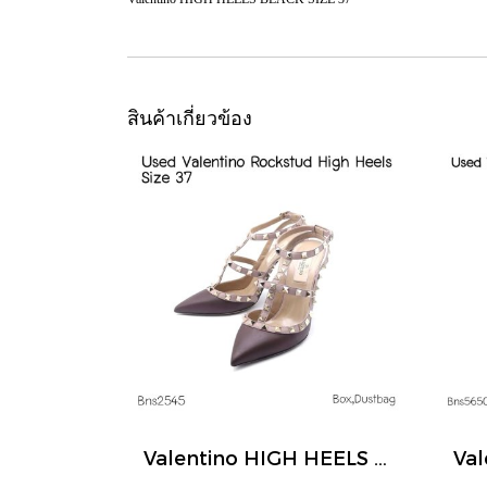
สินค้าเกี่ยวข้อง
Valentino HIGH HEELS BROWN SIZE 37