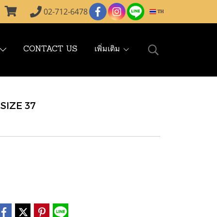
02-712-6478
TH
CONTACT US
เพิ่มเติม
SIZE 37