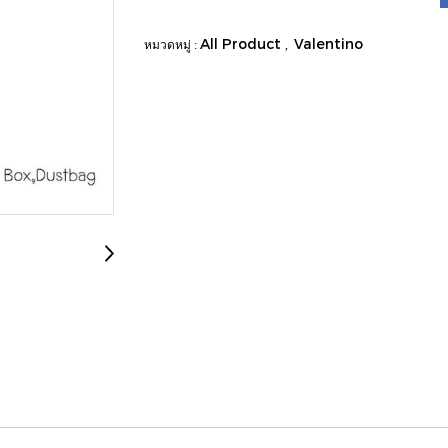
All Product
Valentino
หมวดหมู่ :
,