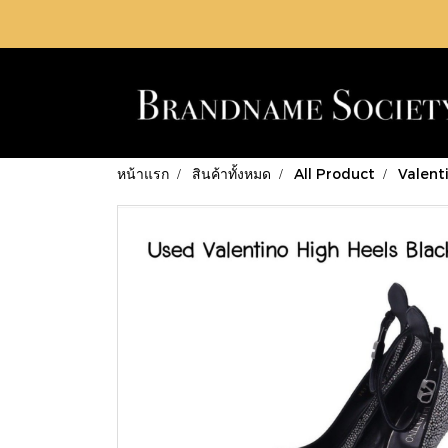
หน้าแรก
สินค้าทั้งหมด
All Product
Valent