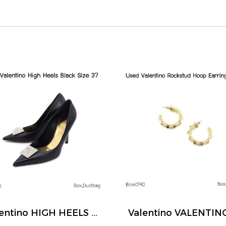
Valentino HIGH HEELS BLACK SIZE 37