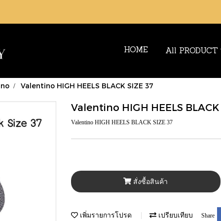
HOME
All PRODUCT
ino
Valentino HIGH HEELS BLACK SIZE 37
Valentino HIGH HEELS BLACK 
Valentino HIGH HEELS BLACK SIZE 37
สั่งซื้อสินค้า
เพิ่มรายการโปรด
เปรียบเทียบ
Share