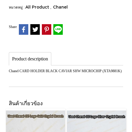
All Product
Chanel
หมวดหมู่ :
,
Share
Product description
Chanel CARD HOLDER BLACK CAVIAR SHW MICROCHIP (XTA9881K)
สินค้าเกี่ยวข้อง