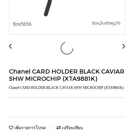
Chanel CARD HOLDER BLACK CAVIAR
SHW MICROCHIP (XTA9881K)
Chanel CARD HOLDER BLACK CAVIAR SHW MICROCHIP (XTA9881K)
เพิ่มรายการโปรด
เปรียบเทียบ