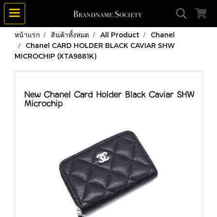
หน้าแรก
สินค้าทั้งหมด
All Product
Chanel
Chanel CARD HOLDER BLACK CAVIAR SHW
MICROCHIP (XTA9881K)