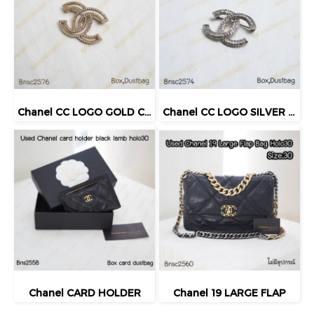
Chanel CC LOGO GOLD CRYSTAL BROOCH
Chanel CC LOGO SILVER CRYSTAL BROOCH
Chanel CARD HOLDER
Chanel 19 LARGE FLAP