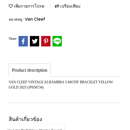
เพิ่มรายการโปรด
เปรียบเทียบ
Van Cleef
หมวดหมู่ :
Share
Product description
VAN CLEEF VINTAGE ALHAMBRA 5-MOTIF BRACELET YELLOW
GOLD 2025 (JP658734)
สินค้าเกี่ยวข้อง