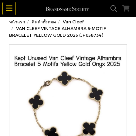
หน้าแรก
สินค้าทั้งหมด
Van Cleef
VAN CLEEF VINTAGE ALHAMBRA 5-MOTIF
BRACELET YELLOW GOLD 2025 (JP658734)