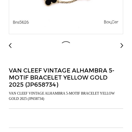
VAN CLEEF VINTAGE ALHAMBRA 5-
MOTIF BRACELET YELLOW GOLD
2025 (JP658734)
VAN CLEEF VINTAGE ALHAMBRA 5-MOTIF BRACELET YELLOW
GOLD 2025 (JP658734)