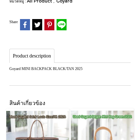
All Product
Goyard
หมวดหมู่ :
,
Share
Product description
Goyard MINI BACKPACK BLACK/TAN 2025
สินค้าเกี่ยวข้อง