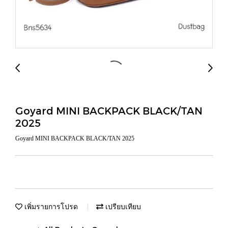
Goyard MINI BACKPACK BLACK/TAN
2025
Goyard MINI BACKPACK BLACK/TAN 2025
เพิ่มรายการโปรด
เปรียบเทียบ