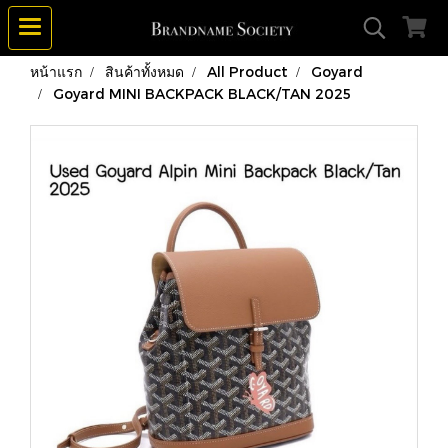
หน้าแรก
สินค้าทั้งหมด
All Product
Goyard
Goyard MINI BACKPACK BLACK/TAN 2025