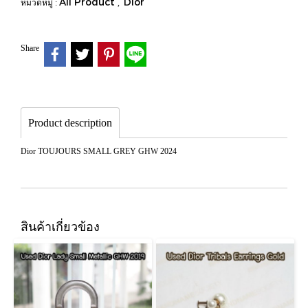
All Product
Dior
หมวดหมู่ :
,
Share
Product description
Dior TOUJOURS SMALL GREY GHW 2024
สินค้าเกี่ยวข้อง