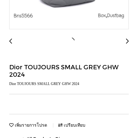
Dior TOUJOURS SMALL GREY GHW
2024
Dior TOUJOURS SMALL GREY GHW 2024
เพิ่มรายการโปรด
เปรียบเทียบ