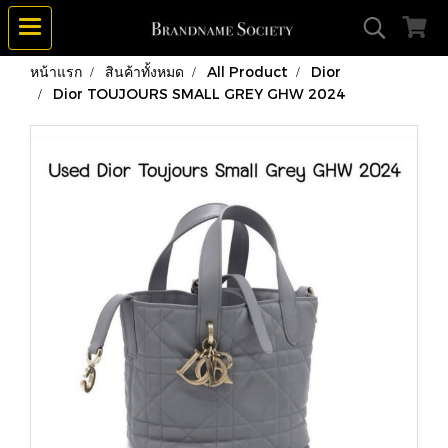
หน้าแรก
สินค้าทั้งหมด
All Product
Dior
Dior TOUJOURS SMALL GREY GHW 2024