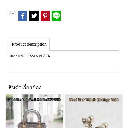
Share
Product description
Dior SUNGLASSES BLACK
สินค้าเกี่ยวข้อง