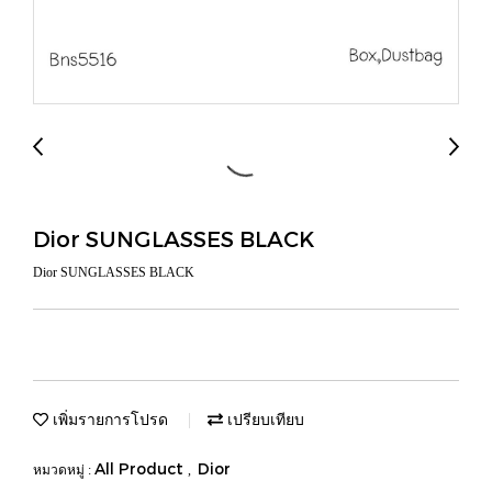
Dior SUNGLASSES BLACK
Dior SUNGLASSES BLACK
เพิ่มรายการโปรด
เปรียบเทียบ
All Product
Dior
หมวดหมู่ :
,