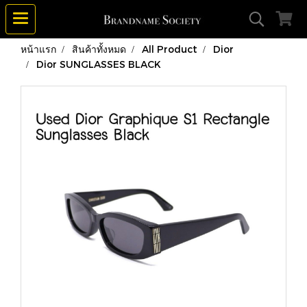
หน้าแรก
สินค้าทั้งหมด
All Product
Dior
Dior SUNGLASSES BLACK