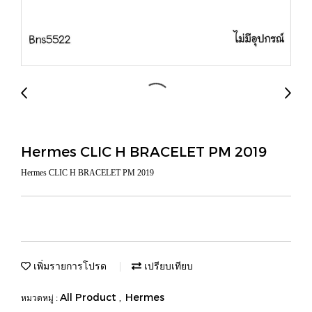
Hermes CLIC H BRACELET PM 2019
Hermes CLIC H BRACELET PM 2019
เพิ่มรายการโปรด
เปรียบเทียบ
All Product
Hermes
หมวดหมู่ :
,