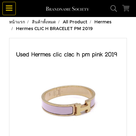
หน้าแรก
สินค้าทั้งหมด
All Product
Hermes
Hermes CLIC H BRACELET PM 2019