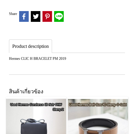
Share
Product description
Hermes CLIC H BRACELET PM 2019
สินค้าเกี่ยวข้อง