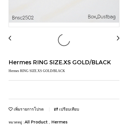
Hermes RING SIZE.XS GOLD/BLACK
Hermes RING SIZE.XS GOLD/BLACK
เพิ่มรายการโปรด
เปรียบเทียบ
All Product
Hermes
หมวดหมู่ :
,