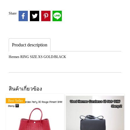
Share
Product description
Hermes RING SIZE.XS GOLD/BLACK
สินค้าเกี่ยวข้อง
Best Seller