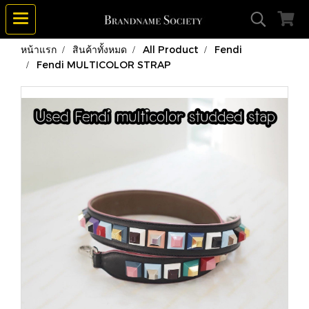
หน้าแรก
สินค้าทั้งหมด
All Product
Fendi
Fendi MULTICOLOR STRAP