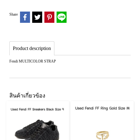
Share
Product description
Fendi MULTICOLOR STRAP
สินค้าเกี่ยวข้อง