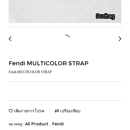
Fendi MULTICOLOR STRAP
Fendi MULTICOLOR STRAP
เพิ่มรายการโปรด
เปรียบเทียบ
All Product
Fendi
หมวดหมู่ :
,