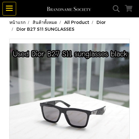
หน้าแรก
สินค้าทั้งหมด
All Product
Dior
Dior B27 S11 SUNGLASSES