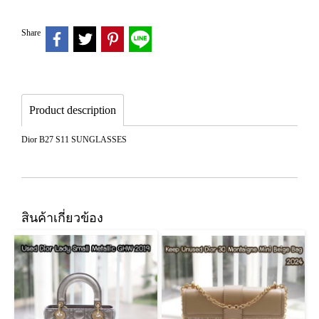
Share
Product description
Dior B27 S11 SUNGLASSES
สินค้าเกี่ยวข้อง