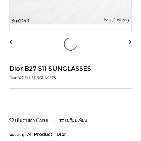
Dior B27 S11 SUNGLASSES
Dior B27 S11 SUNGLASSES
เพิ่มรายการโปรด
เปรียบเทียบ
All Product
Dior
หมวดหมู่ :
,