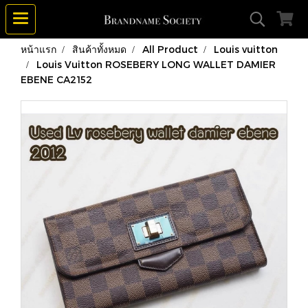
หน้าแรก
สินค้าทั้งหมด
All Product
Louis vuitton
Louis Vuitton ROSEBERY LONG WALLET DAMIER
EBENE CA2152