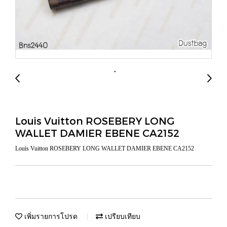
Louis Vuitton ROSEBERY LONG
WALLET DAMIER EBENE CA2152
Louis Vuitton ROSEBERY LONG WALLET DAMIER EBENE CA2152
เพิ่มรายการโปรด
เปรียบเทียบ