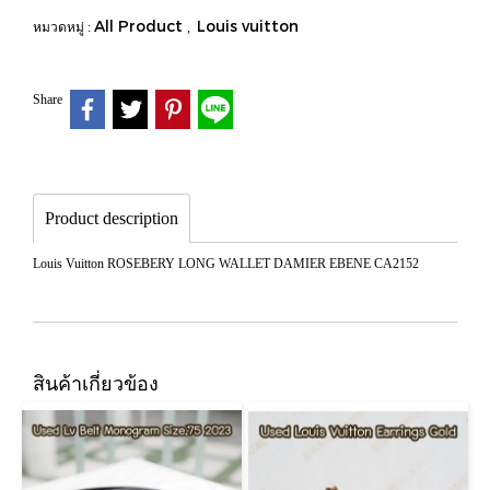
All Product
Louis vuitton
หมวดหมู่ :
,
Share
Product description
Louis Vuitton ROSEBERY LONG WALLET DAMIER EBENE CA2152
สินค้าเกี่ยวข้อง