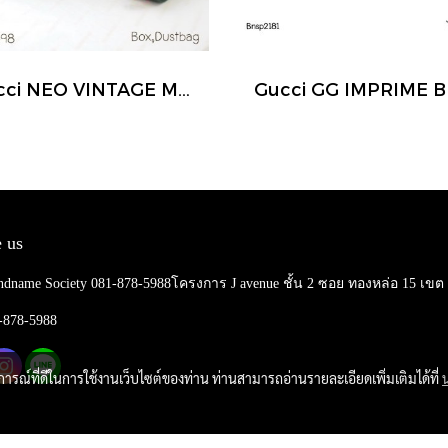
Gucci NEO VINTAGE MESSENGER BAG
 us
ndname Society 081-878-5988โครงการ J avenue ชั้น 2 ซอย ทองหล่อ 15 เข
1-878-5988
บการณ์ที่ดีในการใช้งานเว็บไซต์ของท่าน ท่านสามารถอ่านรายละเอียดเพิ่มเติมได้ที่