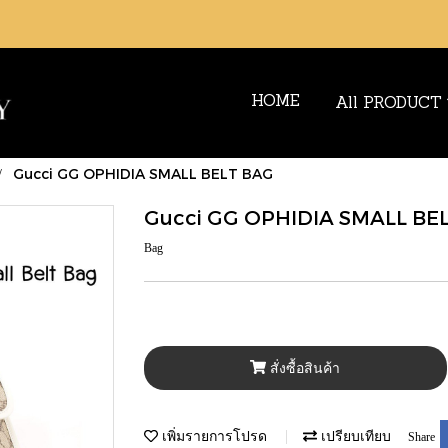
HOME
All PRODUCT
Gucci GG OPHIDIA SMALL BELT BAG
Gucci GG OPHIDIA SMALL BE
Bag
สั่งซื้อสินค้า
เพิ่มรายการโปรด
เปรียบเทียบ
Share