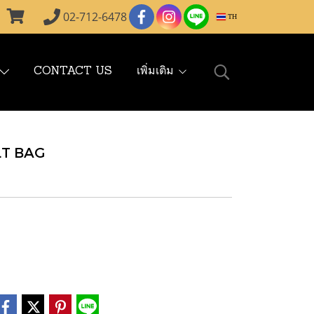
02-712-6478
TH
CONTACT US
เพิ่มเติม
LT BAG