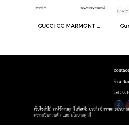
GUCCI GG MARMONT SUPERMINI BAG BROWN 2022
contace
ร้าน Bra
Tel : 08
เว็บไซต์นี้มีการใช้งานคุกกี้ เพื่อเพิ่มประสิทธิภาพและประส
ความเป็นส่วนตัว
และ
นโยบายคุกกี้