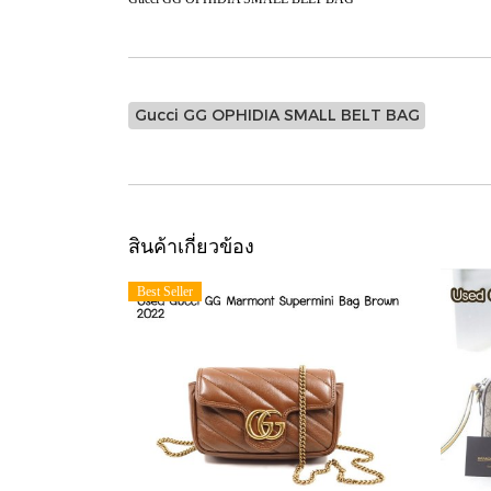
Gucci GG OPHIDIA SMALL BELT BAG
สินค้าเกี่ยวข้อง
Best Seller