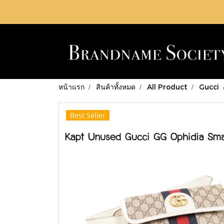
หน้าแรก
สินค้าทั้งหมด
All Product
Gucci
Best Seller