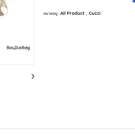
All Product
Gucci
หมวดหมู่ :
,