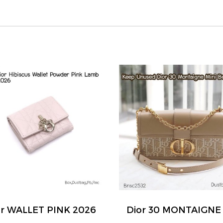
or WALLET PINK 2026