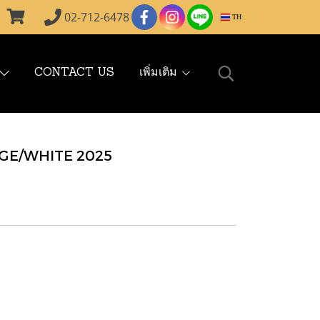
02-712-6478
TH
CONTACT US
เพิ่มเติม
GE/WHITE 2025