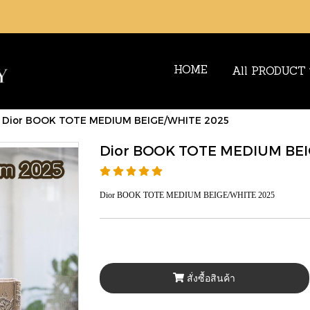
HOME
All PRODUCT
Dior BOOK TOTE MEDIUM BEIGE/WHITE 2025
Dior BOOK TOTE MEDIUM BEI
Dior BOOK TOTE MEDIUM BEIGE/WHITE 2025
สั่งซื้อสินค้า