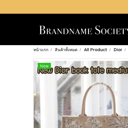
หน้าแรก
สินค้าทั้งหมด
All Product
Dior
New