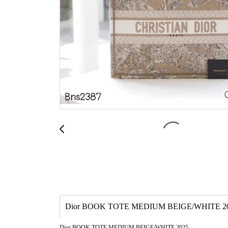
Dior BOOK TOTE MEDIUM BEIGE/WHITE 2
Dior BOOK TOTE MEDIUM BEIGE/WHITE 2025