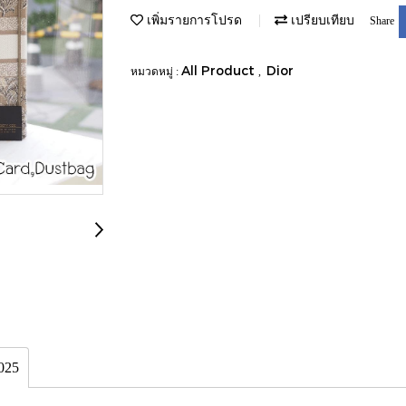
เพิ่มรายการโปรด
เปรียบเทียบ
Share
All Product
Dior
หมวดหมู่ :
,
025