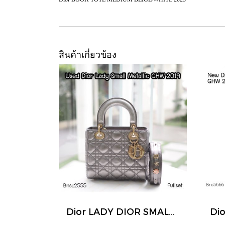
สินค้าเกี่ยวข้อง
Dior LADY DIOR SMALL METALLIC GHW 2019
Di