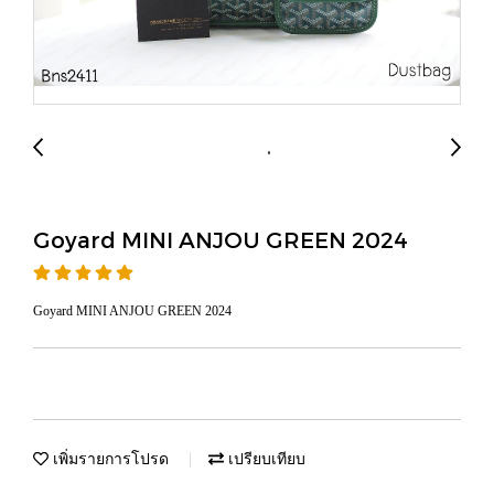
Goyard MINI ANJOU GREEN 2024
Goyard MINI ANJOU GREEN 2024
เพิ่มรายการโปรด
เปรียบเทียบ