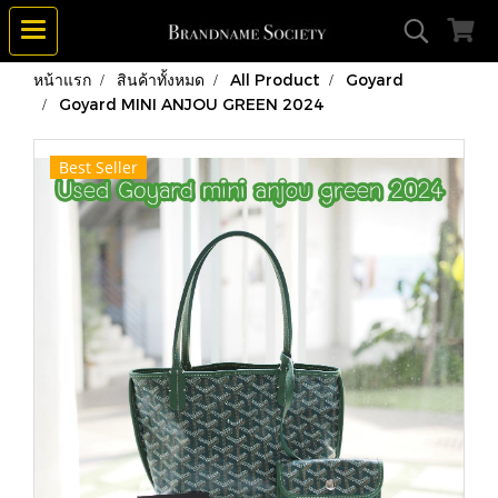
หน้าแรก
สินค้าทั้งหมด
All Product
Goyard
Goyard MINI ANJOU GREEN 2024
Best Seller