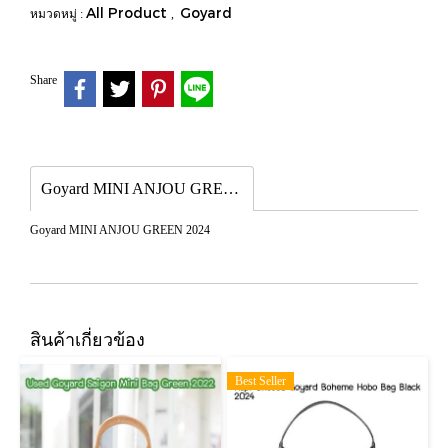
All Product
Goyard
หมวดหมู่ :
,
Share
Goyard MINI ANJOU GREEN 2024
Goyard MINI ANJOU GREEN 2024
สินค้าเกี่ยวข้อง
Best Seller