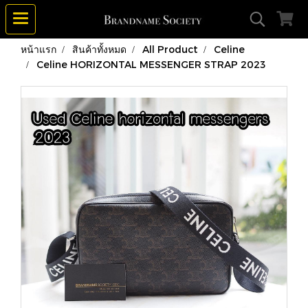
หน้าแรก
สินค้าทั้งหมด
All Product
Celine
Celine HORIZONTAL MESSENGER STRAP 2023