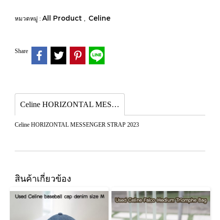
All Product
Celine
หมวดหมู่ :
,
Share
Celine HORIZONTAL MESSENGER STRAP 2023
Celine HORIZONTAL MESSENGER STRAP 2023
สินค้าเกี่ยวข้อง