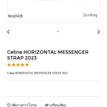
Celine HORIZONTAL MESSENGER
STRAP 2023
Celine HORIZONTAL MESSENGER STRAP 2023
เพิ่มรายการโปรด
เปรียบเทียบ