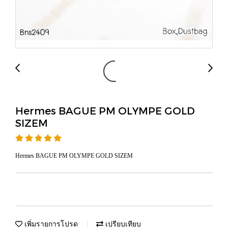
Hermes BAGUE PM OLYMPE GOLD
SIZEM
Hermes BAGUE PM OLYMPE GOLD SIZEM
เพิ่มรายการโปรด
เปรียบเทียบ