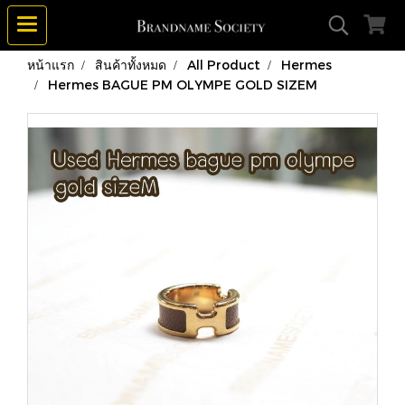
หน้าแรก
สินค้าทั้งหมด
All Product
Hermes
Hermes BAGUE PM OLYMPE GOLD SIZEM