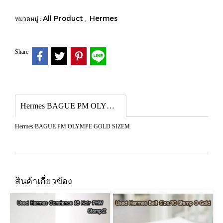
All Product
Hermes
หมวดหมู่ :
,
Share
Hermes BAGUE PM OLYMPE GOLD SIZEM
Hermes BAGUE PM OLYMPE GOLD SIZEM
สินค้าเกี่ยวข้อง