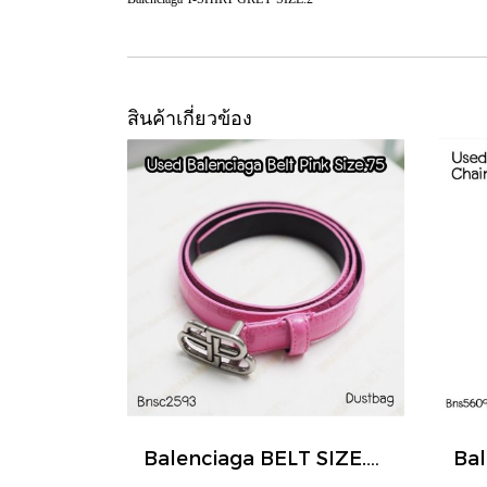
สินค้าเกี่ยวข้อง
Balenciaga BELT SIZE.75 PINK