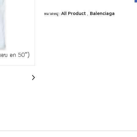
All Product
Balenciaga
หมวดหมู่ :
,