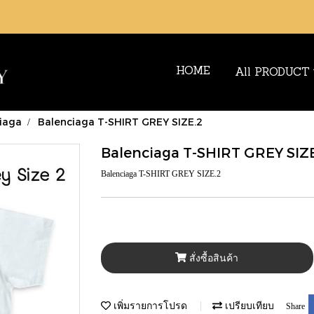
HOME
All PRODUCT
iaga
Balenciaga T-SHIRT GREY SIZE.2
Balenciaga T-SHIRT GREY SIZ
Balenciaga T-SHIRT GREY SIZE.2
สั่งซื้อสินค้า
เพิ่มรายการโปรด
เปรียบเทียบ
Share