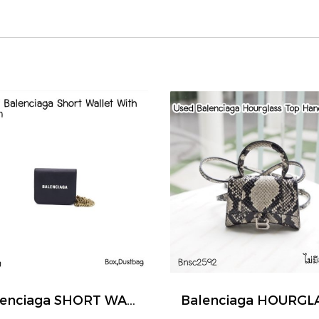
Balenciaga SHORT WALLET WITH CHAIN