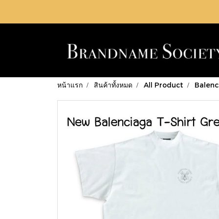
หน้าแรก
สินค้าทั้งหมด
All Product
Balenc