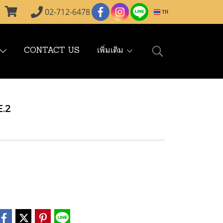
02-712-6478
TH
CONTACT US
เพิ่มเติม
E.2