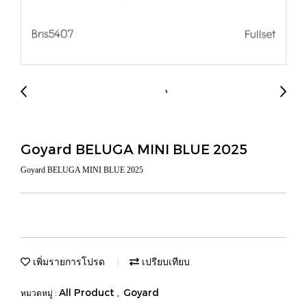
Goyard BELUGA MINI BLUE 2025
Goyard BELUGA MINI BLUE 2025
เพิ่มรายการโปรด
เปรียบเทียบ
All Product
Goyard
หมวดหมู่ :
,