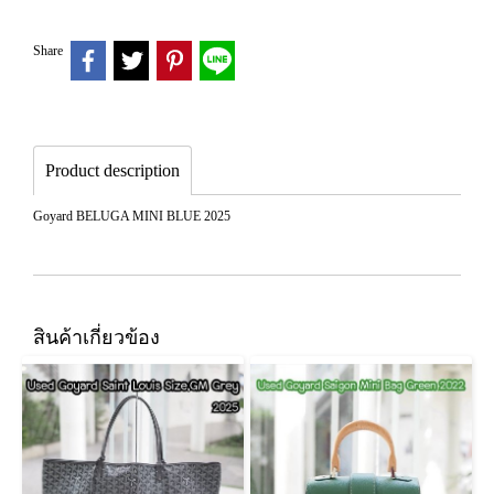
Share
Product description
Goyard BELUGA MINI BLUE 2025
สินค้าเกี่ยวข้อง