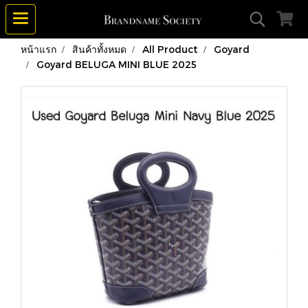
หน้าแรก
สินค้าทั้งหมด
All Product
Goyard
Goyard BELUGA MINI BLUE 2025