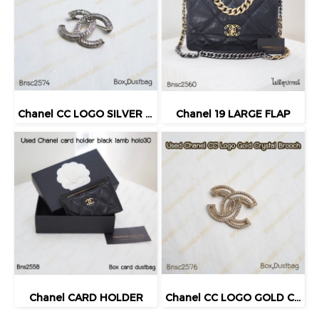
Chanel CC LOGO SILVER CRYSTAL BROOCH
Chanel 19 LARGE FLAP
Chanel CARD HOLDER
Chanel CC LOGO GOLD CRYSTAL BROOCH