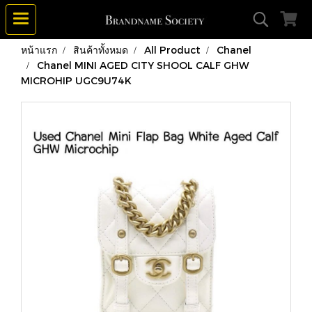
หน้าแรก
สินค้าทั้งหมด
All Product
Chanel
Chanel MINI AGED CITY SHOOL CALF GHW
MICROHIP UGC9U74K