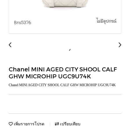
Chanel MINI AGED CITY SHOOL CALF
GHW MICROHIP UGC9U74K
Chanel MINI AGED CITY SHOOL CALF GHW MICROHIP UGC9U74K
เพิ่มรายการโปรด
เปรียบเทียบ