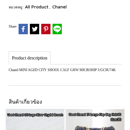
All Product
Chanel
หมวดหมู่ :
,
Share
Product description
Chanel MINI AGED CITY SHOOL CALF GHW MICROHIP UGC9U74K
สินค้าเกี่ยวข้อง