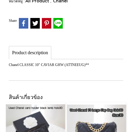
All Product
Chanel
หมวดหมู่ :
,
Share
Product description
Chanel CLASSIC 10" CAVIAR GHW (ATTNEEUG)**
สินค้าเกี่ยวข้อง