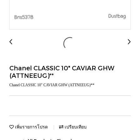
Chanel CLASSIC 10" CAVIAR GHW
(ATTNEEUG)**
Chanel CLASSIC 10" CAVIAR GHW (ATTNEEUG)**
เพิ่มรายการโปรด
เปรียบเทียบ