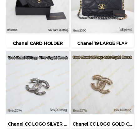
Chanel CARD HOLDER
Chanel 19 LARGE FLAP
Chanel CC LOGO SILVER CRYSTAL BROOCH
Chanel CC LOGO GOLD CRYSTAL BROOCH