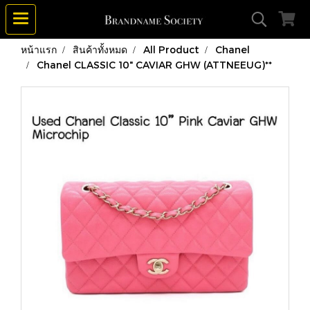
หน้าแรก
สินค้าทั้งหมด
All Product
Chanel
Chanel CLASSIC 10" CAVIAR GHW (ATTNEEUG)**