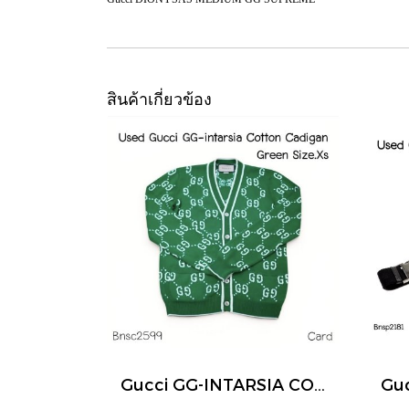
สินค้าเกี่ยวข้อง
Gucci GG-INTARSIA COTTON CADIGAN GREEN SIZE.XS