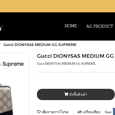
HOME
All PRODUCT
Gucci DIONYSAS MEDIUM GG SUPREME
Gucci DIONYSAS MEDIUM G
Gucci DIONYSAS MEDIUM GG SUPREME
สั่งซื้อสินค้า
เพิ่มรายการโปรด
เปรียบเทียบ
Share