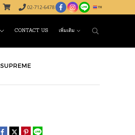
02-712-6478
TH
CONTACT US
เพิ่มเติม
G SUPREME