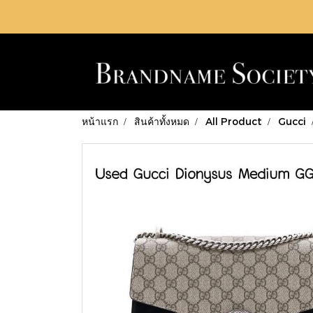
หน้าแรก
สินค้าทั้งหมด
All Product
Gucci