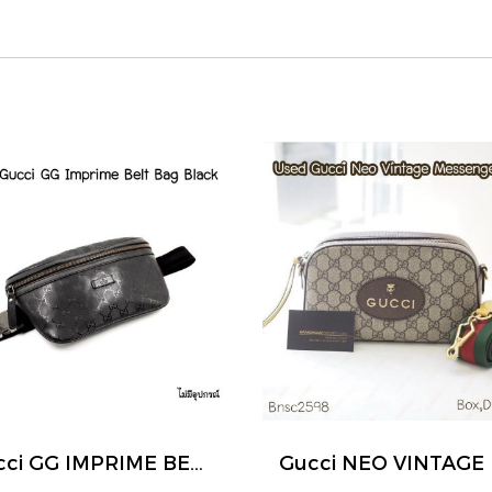
Gucci GG IMPRIME BELT BAG BLACK