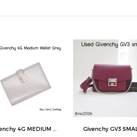
Givenchy 4G MEDIUM WALLET GREY
Givenchy GV3 SMA