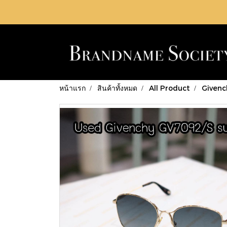
หน้าแรก
สินค้าทั้งหมด
All Product
Givenc