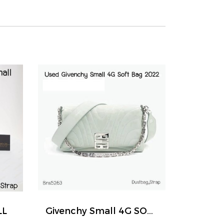
LL
Givenchy Small 4G SOFT BAG BLUE 2022