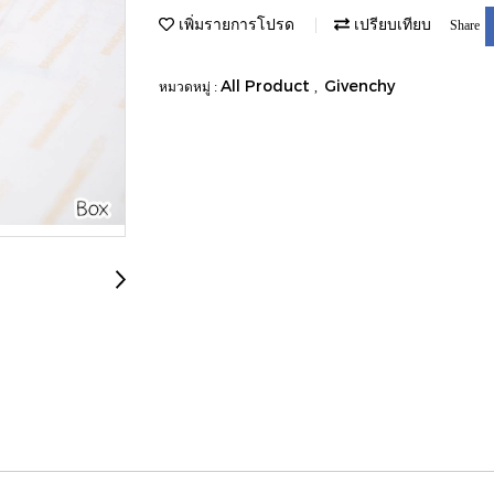
เพิ่มรายการโปรด
เปรียบเทียบ
Share
All Product
Givenchy
หมวดหมู่ :
,