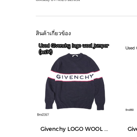
สินค้าเกี่ยวข้อง
Givenchy LOGO WOOL JUMPER IN BLACK