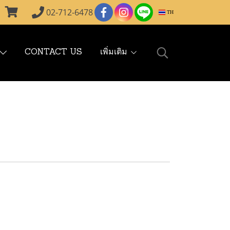
02-712-6478
TH
CONTACT US
เพิ่มเติม