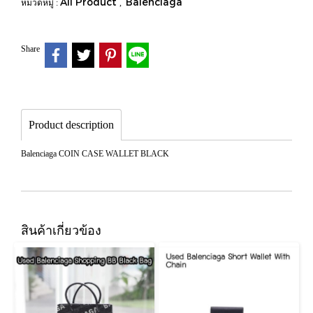
All Product
Balenciaga
หมวดหมู่ :
,
Share
Product description
Balenciaga COIN CASE WALLET BLACK
สินค้าเกี่ยวข้อง