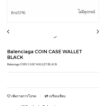
Balenciaga COIN CASE WALLET
BLACK
Balenciaga COIN CASE WALLET BLACK
เพิ่มรายการโปรด
เปรียบเทียบ