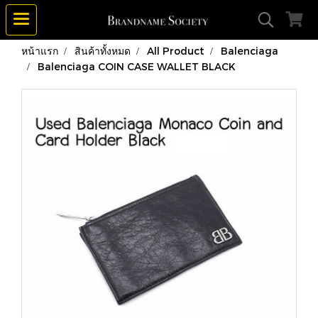
หน้าแรก
สินค้าทั้งหมด
All Product
Balenciaga
Balenciaga COIN CASE WALLET BLACK