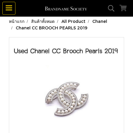
หน้าแรก
สินค้าทั้งหมด
All Product
Chanel
Chanel CC BROOCH PEARLS 2019