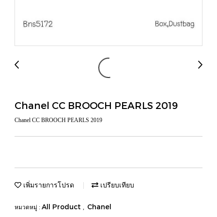
Chanel CC BROOCH PEARLS 2019
Chanel CC BROOCH PEARLS 2019
เพิ่มรายการโปรด
เปรียบเทียบ
All Product
Chanel
หมวดหมู่ :
,