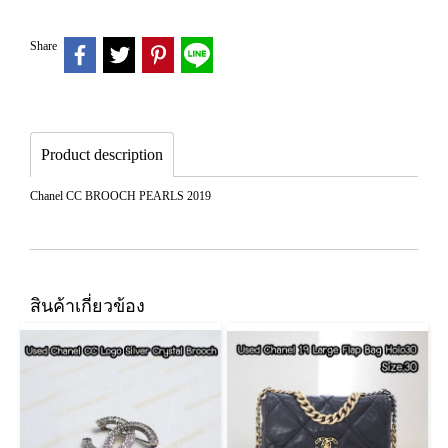
Share
Product description
Chanel CC BROOCH PEARLS 2019
สินค้าเกี่ยวข้อง