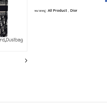
All Product
Dior
หมวดหมู่ :
,