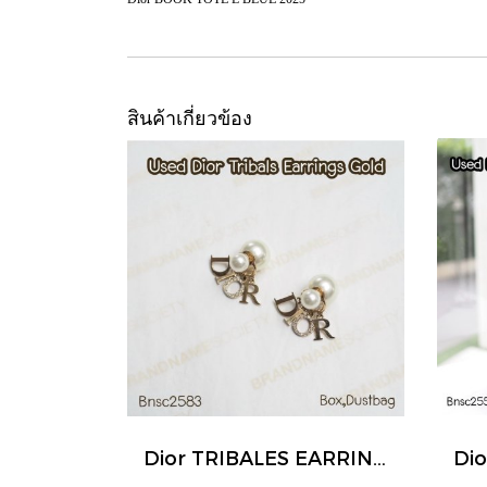
สินค้าเกี่ยวข้อง
Dior TRIBALES EARRINGS GOLD