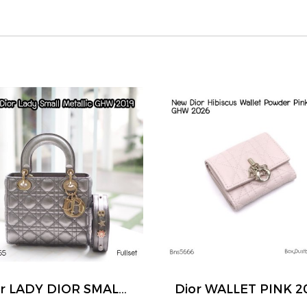
Dior LADY DIOR SMALL METALLIC GHW 2019
Dior WALLET PINK 2