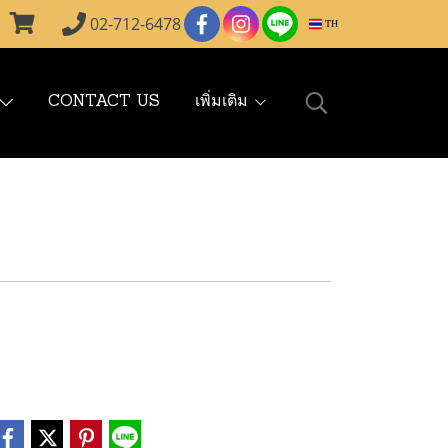
02-712-6478
TH
CONTACT US
เพิ่มเติม