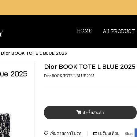
HOME
All PRODUCT
Dior BOOK TOTE L BLUE 2025
Dior BOOK TOTE L BLUE 2025
Dior BOOK TOTE L BLUE 2025
สั่งซื้อสินค้า
เพิ่มรายการโปรด
เปรียบเทียบ
Share