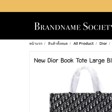
หน้าแรก
สินค้าทั้งหมด
All Product
Dior