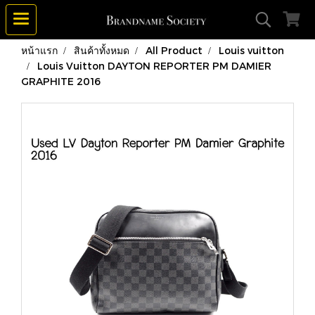
หน้าแรก
สินค้าทั้งหมด
All Product
Louis vuitton
Louis Vuitton DAYTON REPORTER PM DAMIER
GRAPHITE 2016