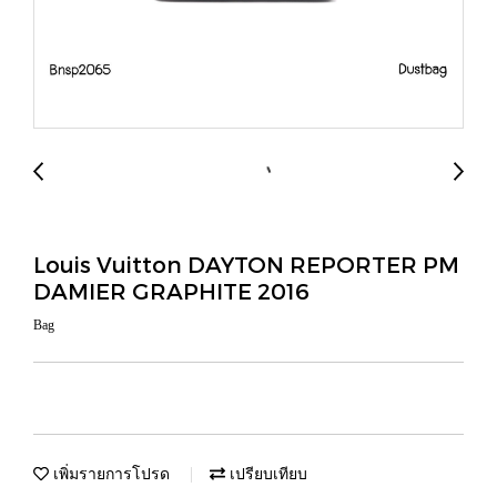
Louis Vuitton DAYTON REPORTER PM
DAMIER GRAPHITE 2016
Bag
เพิ่มรายการโปรด
เปรียบเทียบ