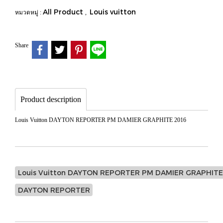
All Product
Louis vuitton
หมวดหมู่ :
,
Share
Product description
Louis Vuitton DAYTON REPORTER PM DAMIER GRAPHITE 2016
Louis Vuitton DAYTON REPORTER PM DAMIER GRAPHITE
DAYTON REPORTER