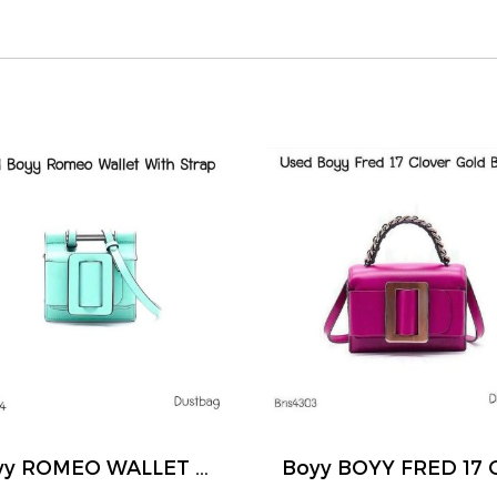
Boyy ROMEO WALLET WITH STRAP GREEN