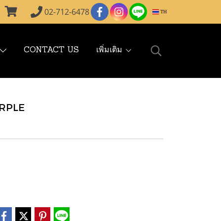
02-712-6478
TH
CONTACT US
เพิ่มเติม
RPLE