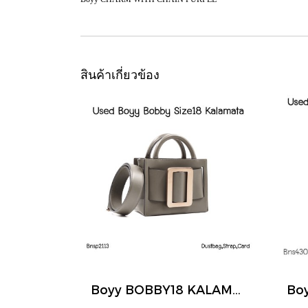
สินค้าเกี่ยวข้อง
Boyy BOBBY18 KALAMATA