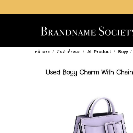
หน้าแรก
สินค้าทั้งหมด
All Product
Boyy