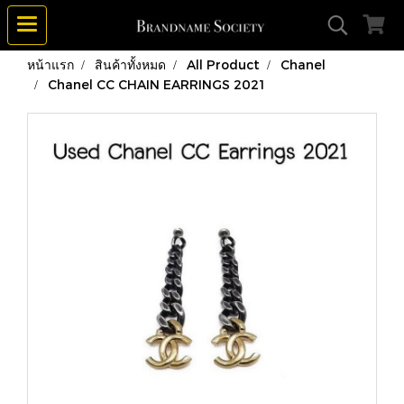
หน้าแรก
สินค้าทั้งหมด
All Product
Chanel
Chanel CC CHAIN EARRINGS 2021