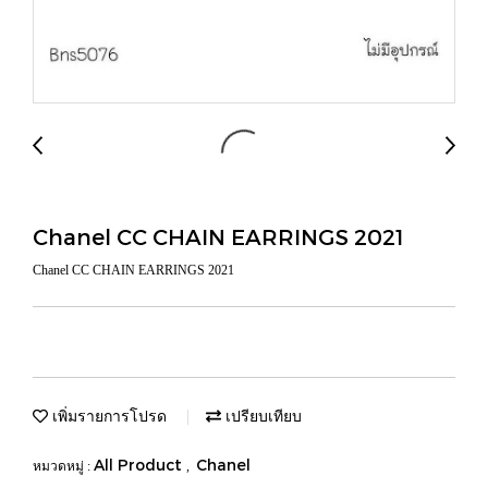
Chanel CC CHAIN EARRINGS 2021
Chanel CC CHAIN EARRINGS 2021
เพิ่มรายการโปรด
เปรียบเทียบ
All Product
Chanel
หมวดหมู่ :
,