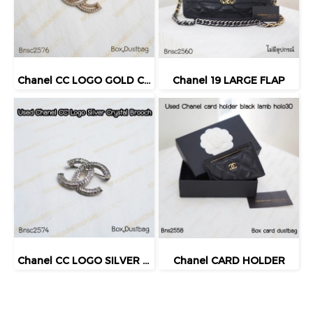
Chanel CC LOGO GOLD CRYSTAL BROOCH
Chanel 19 LARGE FLAP
Chanel CC LOGO SILVER CRYSTAL BROOCH
Chanel CARD HOLDER