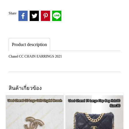
Share
Product description
Chanel CC CHAIN EARRINGS 2021
สินค้าเกี่ยวข้อง