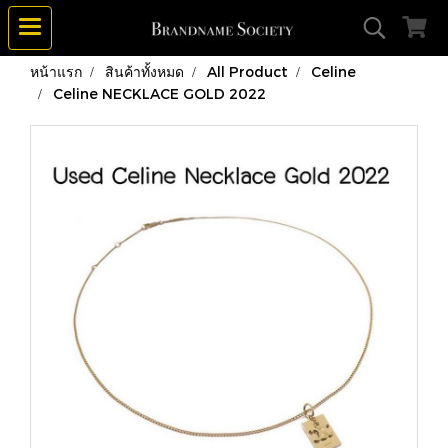
หน้าแรก
สินค้าทั้งหมด
All Product
Celine
Celine NECKLACE GOLD 2022