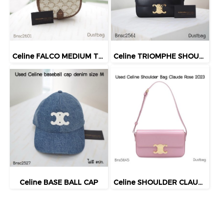
Celine FALCO MEDIUM TRIOMPHE BAG 2021
Celine TRIOMPHE SHOULDER 2022
Celine BASE BALL CAP
Celine SHOULDER CLAUDE ROSE 2023