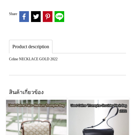
Share
Product description
Celine NECKLACE GOLD 2022
สินค้าเกี่ยวข้อง