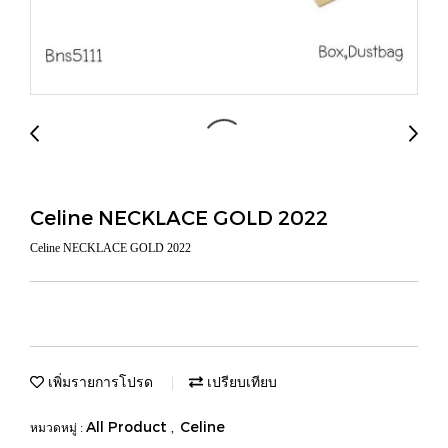
Celine NECKLACE GOLD 2022
Celine NECKLACE GOLD 2022
เพิ่มรายการโปรด
เปรียบเทียบ
All Product
Celine
หมวดหมู่ :
,