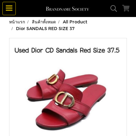
หน้าแรก
สินค้าทั้งหมด
All Product
Dior SANDALS RED SIZE 37