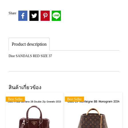
Share
Product description
Dior SANDALS RED SIZE 37
สินค้าเกี่ยวข้อง
Best Seller
Best Seller