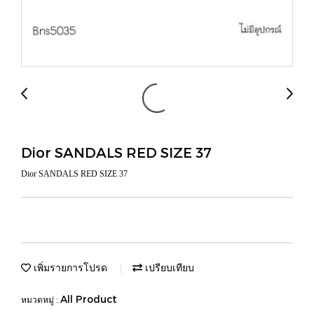
Dior SANDALS RED SIZE 37
Dior SANDALS RED SIZE 37
เพิ่มรายการโปรด
เปรียบเทียบ
All Product
หมวดหมู่ :