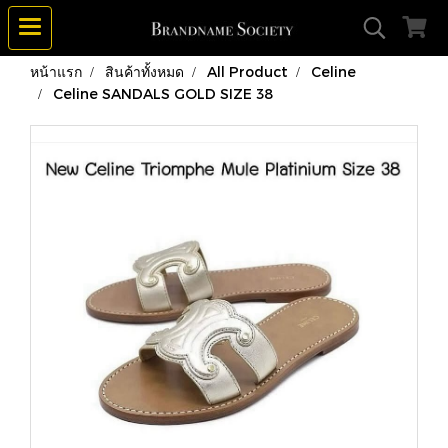
หน้าแรก
สินค้าทั้งหมด
All Product
Celine
Celine SANDALS GOLD SIZE 38