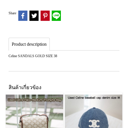
Share
Product description
Celine SANDALS GOLD SIZE 38
สินค้าเกี่ยวข้อง