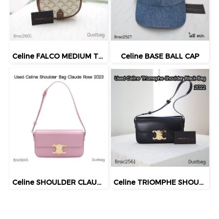
Celine FALCO MEDIUM TRIOMPHE BAG 2021
Celine BASE BALL CAP
Celine SHOULDER CLAUDE ROSE 2023
Celine TRIOMPHE SHOULDER 2022