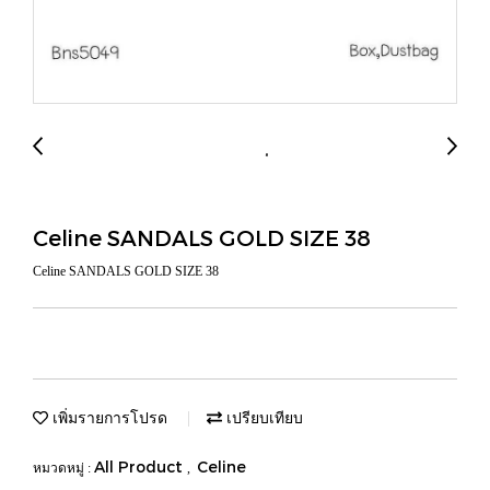
Celine SANDALS GOLD SIZE 38
Celine SANDALS GOLD SIZE 38
เพิ่มรายการโปรด
เปรียบเทียบ
All Product
Celine
หมวดหมู่ :
,