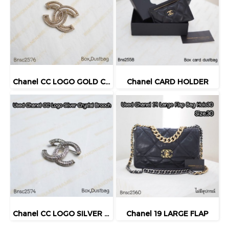
Chanel CC LOGO GOLD CRYSTAL BROOCH
Chanel CARD HOLDER
Chanel CC LOGO SILVER CRYSTAL BROOCH
Chanel 19 LARGE FLAP