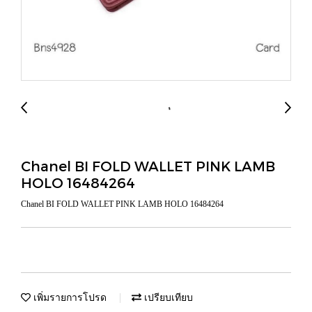
Chanel BI FOLD WALLET PINK LAMB
HOLO 16484264
Chanel BI FOLD WALLET PINK LAMB HOLO 16484264
เพิ่มรายการโปรด
เปรียบเทียบ