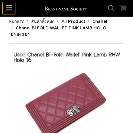
หน้าแรก
สินค้าทั้งหมด
All Product
Chanel
Chanel BI FOLD WALLET PINK LAMB HOLO
16484264