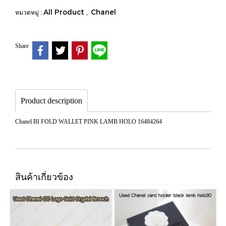
All Product
Chanel
หมวดหมู่ :
,
Share
Product description
Chanel BI FOLD WALLET PINK LAMB HOLO 16484264
สินค้าเกี่ยวข้อง