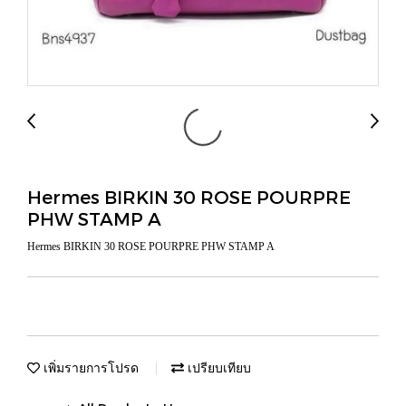
Hermes BIRKIN 30 ROSE POURPRE
PHW STAMP A
Hermes BIRKIN 30 ROSE POURPRE PHW STAMP A
เพิ่มรายการโปรด
เปรียบเทียบ