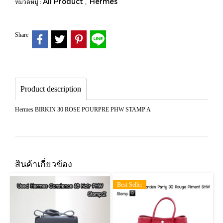
All Product
Hermes
หมวดหมู่ :
,
Share
Product description
Hermes BIRKIN 30 ROSE POURPRE PHW STAMP A
สินค้าเกี่ยวข้อง
Best Seller