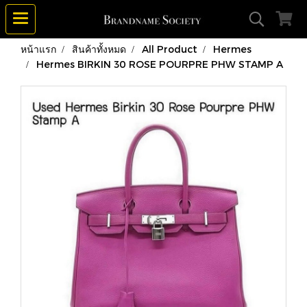
หน้าแรก
สินค้าทั้งหมด
All Product
Hermes
Hermes BIRKIN 30 ROSE POURPRE PHW STAMP A