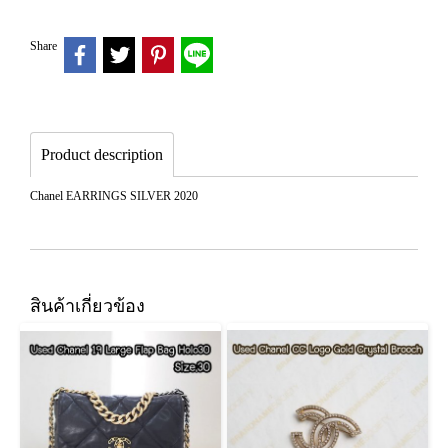
Share
Product description
Chanel EARRINGS SILVER 2020
สินค้าเกี่ยวข้อง