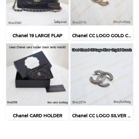
Chanel 19 LARGE FLAP
Chanel CC LOGO GOLD CRYSTAL BROOCH
Chanel CARD HOLDER
Chanel CC LOGO SILVER CRYSTAL BROOCH