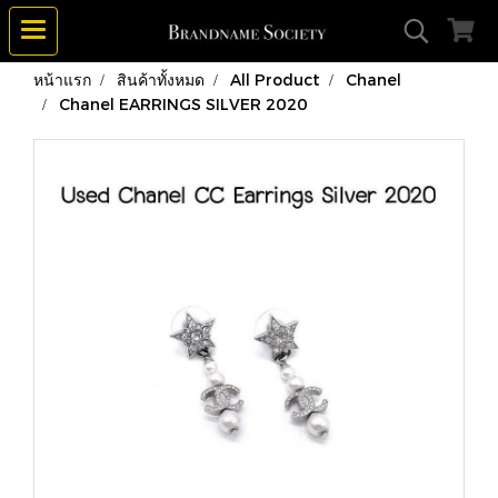
หน้าแรก
สินค้าทั้งหมด
All Product
Chanel
Chanel EARRINGS SILVER 2020