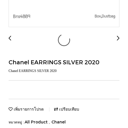
Chanel EARRINGS SILVER 2020
Chanel EARRINGS SILVER 2020
เพิ่มรายการโปรด
เปรียบเทียบ
All Product
Chanel
หมวดหมู่ :
,