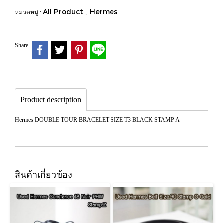
All Product
Hermes
หมวดหมู่ :
,
Share
Product description
Hermes DOUBLE TOUR BRACELET SIZE T3 BLACK STAMP A
สินค้าเกี่ยวข้อง