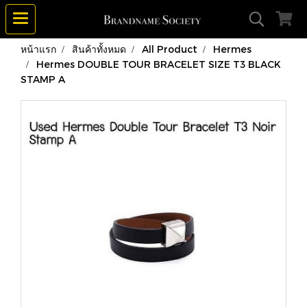
หน้าแรก
สินค้าทั้งหมด
All Product
Hermes
Hermes DOUBLE TOUR BRACELET SIZE T3 BLACK
STAMP A