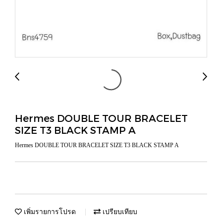
Hermes DOUBLE TOUR BRACELET
SIZE T3 BLACK STAMP A
Hermes DOUBLE TOUR BRACELET SIZE T3 BLACK STAMP A
เพิ่มรายการโปรด
เปรียบเทียบ